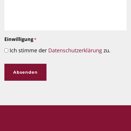
Einwilligung
*
Ich stimme der
Datenschutzerklärung
zu.