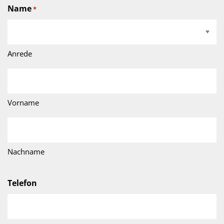
Name
*
Anrede
Vorname
Nachname
Telefon