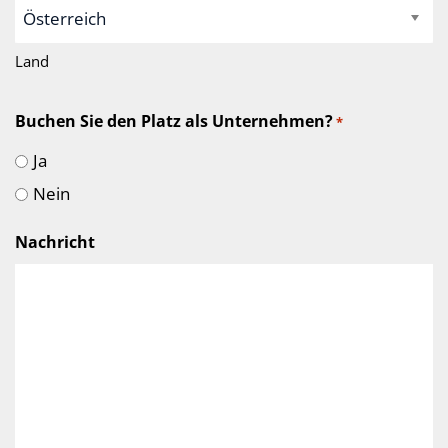
Land
Buchen Sie den Platz als Unternehmen?
*
Ja
Nein
Nachricht