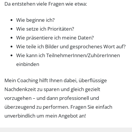
Da entstehen viele Fragen wie etwa:
Wie beginne ich?
Wie setze ich Prioritäten?
Wie präsentiere ich meine Daten?
Wie teile ich Bilder und gesprochenes Wort auf?
Wie kann ich TeilnehmerInnen/ZuhörerInnen
einbinden
Mein Coaching hilft Ihnen dabei, überflüssige
Nachdenkzeit zu sparen und gleich gezielt
vorzugehen – und dann professionell und
überzeugend zu performen. Fragen Sie einfach
unverbindlich um mein Angebot an!