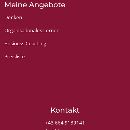
Meine Angebote
Denken
Organisationales Lernen
Business Coaching
Preisliste
Kontakt
+43 664 9139141