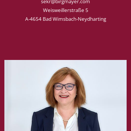
sekr@birgmayer.com
Weisweillerstraße 5
A-4654 Bad Wimsbach-Neydharting