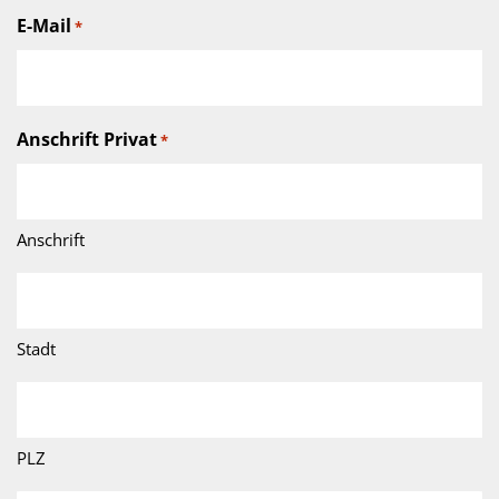
E-Mail
*
Anschrift Privat
*
Anschrift
Stadt
PLZ