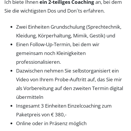
Ich biete Ihnen
ein 2-teiliges Coaching
an, bei dem
Sie die wichtigsten Dos und Don´ts erfahren.
Zwei Einheiten Grundschulung (Sprechtechnik,
Kleidung, Körperhaltung, Mimik, Gestik) und
Einen Follow-Up-Termin, bei dem wir
gemeinsam noch Kleinigkeiten
professionalisieren.
Dazwischen nehmen Sie selbstorganisiert ein
Video von Ihrem Probe-Auftritt auf, das Sie mir
als Vorbereitung auf den zweiten Termin digital
übermitteln
Insgesamt 3 Einheiten Einzelcoaching zum
Paketpreis von € 380,-
Online oder in Präsenz möglich