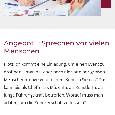
Angebot 1: Sprechen vor vielen
Menschen
Plötzlich kommt eine Einladung, um einen Event zu
eröffnen – man hat aber noch nie vor einer großen
Menschenmenge gesprochen. Kennen Sie das? Das
kann Sie als ChefIn, als MäzenIn, als KünstlerIn, als
junge Führungskraft betreffen. Worauf muss man
achten, um die Zuhörerschaft zu fesseln?