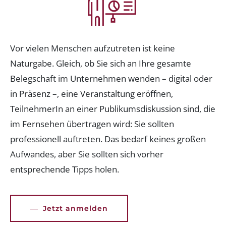
Vor vielen Menschen aufzutreten ist keine
Naturgabe. Gleich, ob Sie sich an Ihre gesamte
Belegschaft im Unternehmen wenden – digital oder
in Präsenz –, eine Veranstaltung eröffnen,
TeilnehmerIn an einer Publikumsdiskussion sind, die
im Fernsehen übertragen wird: Sie sollten
professionell auftreten. Das bedarf keines großen
Aufwandes, aber Sie sollten sich vorher
entsprechende Tipps holen.
Jetzt anmelden