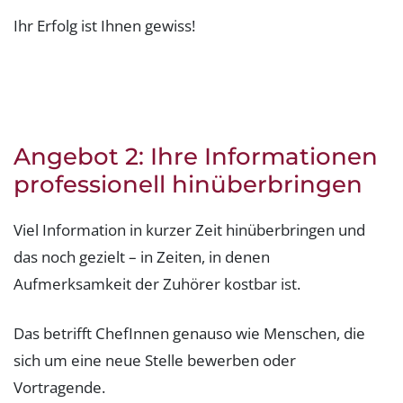
Ihr Erfolg ist Ihnen gewiss!
Angebot 2: Ihre Informationen
professionell hinüberbringen
Viel Information in kurzer Zeit hinüberbringen und
das noch gezielt – in Zeiten, in denen
Aufmerksamkeit der Zuhörer kostbar ist.
Das betrifft ChefInnen genauso wie Menschen, die
sich um eine neue Stelle bewerben oder
Vortragende.