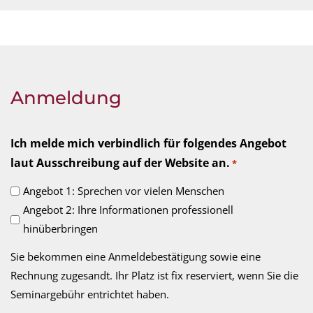
Anmeldung
Ich melde mich verbindlich für folgendes Angebot
laut Ausschreibung auf der Website an.
*
Angebot 1: Sprechen vor vielen Menschen
Angebot 2: Ihre Informationen professionell
hinüberbringen
Sie bekommen eine Anmeldebestätigung sowie eine
Rechnung zugesandt. Ihr Platz ist fix reserviert, wenn Sie die
Seminargebühr entrichtet haben.