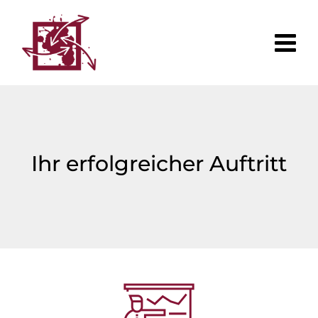
Ihr erfolgreicher Auftritt