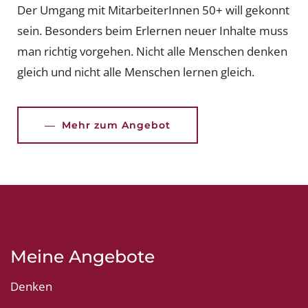
Der Umgang mit MitarbeiterInnen 50+ will gekonnt
sein. Besonders beim Erlernen neuer Inhalte muss
man richtig vorgehen. Nicht alle Menschen denken
gleich und nicht alle Menschen lernen gleich.
Mehr zum Angebot
Meine Angebote
Denken