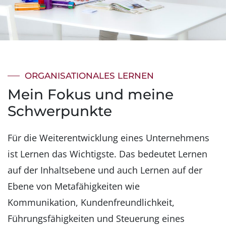
ORGANISATIONALES LERNEN
Mein Fokus und meine
Schwerpunkte
Für die Weiterentwicklung eines Unternehmens
ist Lernen das Wichtigste. Das bedeutet Lernen
auf der Inhaltsebene und auch Lernen auf der
Ebene von Metafähigkeiten wie
Kommunikation, Kundenfreundlichkeit,
Führungsfähigkeiten und Steuerung eines