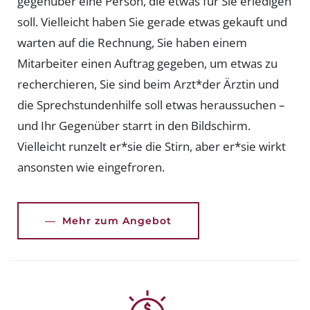
gegenüber eine Person, die etwas für Sie erledigen
soll. Vielleicht haben Sie gerade etwas gekauft und
warten auf die Rechnung, Sie haben einem
Mitarbeiter einen Auftrag gegeben, um etwas zu
recherchieren, Sie sind beim Arzt*der Ärztin und
die Sprechstundenhilfe soll etwas heraussuchen –
und Ihr Gegenüber starrt in den Bildschirm.
Vielleicht runzelt er*sie die Stirn, aber er*sie wirkt
ansonsten wie eingefroren.
Mehr zum Angebot