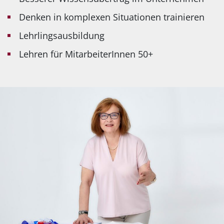
Denken in komplexen Situationen trainieren
Lehrlingsausbildung
Lehren für MitarbeiterInnen 50+