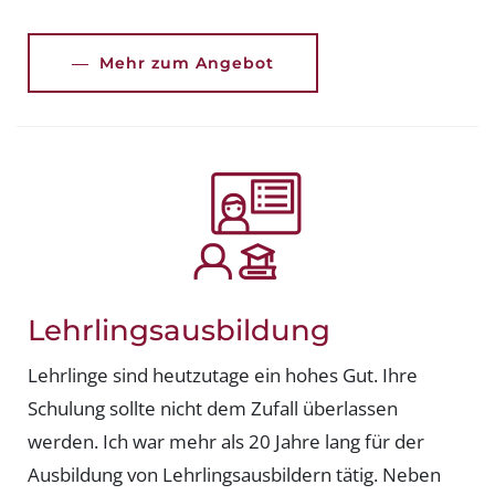
Mehr zum Angebot
Lehrlingsausbildung
Lehrlinge sind heutzutage ein hohes Gut. Ihre
Schulung sollte nicht dem Zufall überlassen
werden. Ich war mehr als 20 Jahre lang für der
Ausbildung von Lehrlingsausbildern tätig. Neben