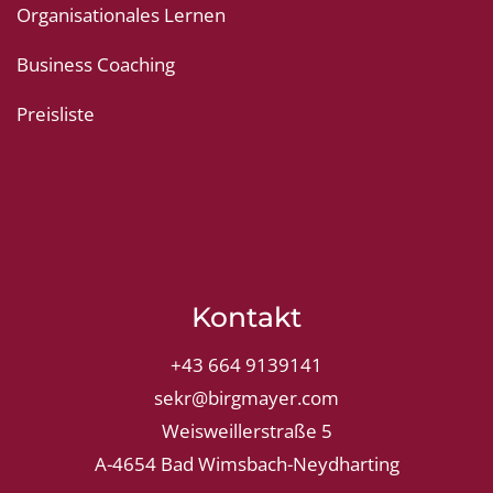
Organisationales Lernen
Business Coaching
Preisliste
Kontakt
+43 664 9139141
sekr@birgmayer.com
Weisweillerstraße 5
A-4654 Bad Wimsbach-Neydharting