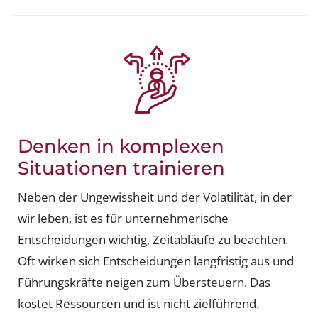
Denken in komplexen
Situationen trainieren
Neben der Ungewissheit und der Volatilität, in der
wir leben, ist es für unternehmerische
Entscheidungen wichtig, Zeitabläufe zu beachten.
Oft wirken sich Entscheidungen langfristig aus und
Führungskräfte neigen zum Übersteuern. Das
kostet Ressourcen und ist nicht zielführend.