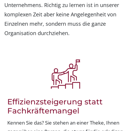
Unternehmens. Richtig zu lernen ist in unserer
komplexen Zeit aber keine Angelegenheit von
Einzelnen mehr, sondern muss die ganze
Organisation durchziehen.
Effizienzsteigerung statt
Fachkräftemangel
Kennen Sie das? Sie stehen an einer Theke, Ihnen