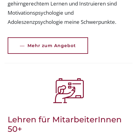
gehirngerechtem Lernen und Instruieren sind
Motivationspsychologie und
Adoleszenzpsychologie meine Schwerpunkte.
Mehr zum Angebot
Lehren für MitarbeiterInnen
50+