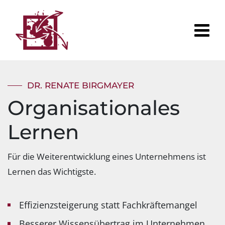
DR. RENATE BIRGMAYER
Organisationales
Lernen
Für die Weiterentwicklung eines Unternehmens ist
Lernen das Wichtigste.
Effizienzsteigerung statt Fachkräftemangel
Besserer Wissensübertrag im Unternehmen