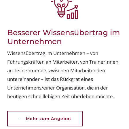
Besserer Wissensübertrag im
Unternehmen
Wissensübertrag im Unternehmen – von
Führungskräften an Mitarbeiter, von TrainerInnen
an Teilnehmende, zwischen Mitarbeitenden
untereinander – ist das Rückgrat eines
Unternehmens/einer Organisation, die in der
heutigen schnelllebigen Zeit überleben möchte.
Mehr zum Angebot